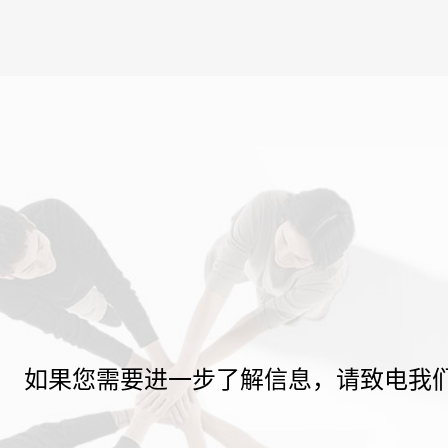
如果您需要进一步了解信息，请致电我