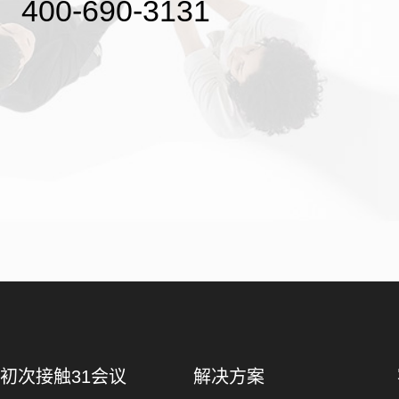
400-690-3131
初次接触31会议
解决方案