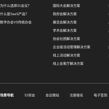
为什么选择31会议？
国际大会解决方案
什么是SaaS产品？
政府会解决方案
数字办会VS传统办会
展览会解决方案
学术会解决方案
协会社团解决方案
企业级活动管理解决方案
线上活动解决方案
线上会客厅解决方案
场景导航
31轻会
会议微站
注册报名
电子签到