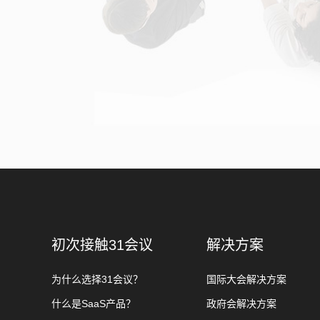
初次接触31会议
解决方案
为什么选择31会议？
国际大会解决方案
什么是SaaS产品？
政府会解决方案