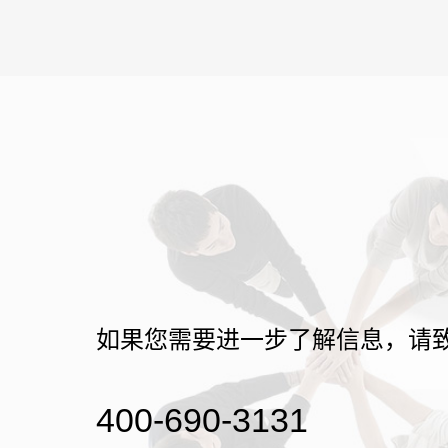
如果您需要进一步了解信息，请
400-690-3131