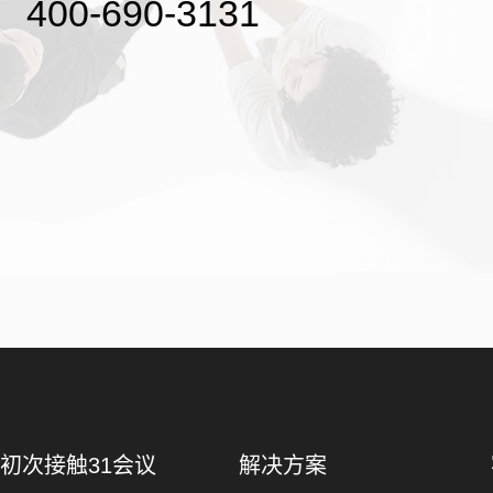
400-690-3131
初次接触31会议
解决方案