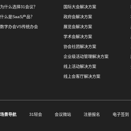
为什么选择31会议？
国际大会解决方案
什么是SaaS产品？
政府会解决方案
数字办会VS传统办会
展览会解决方案
学术会解决方案
协会社团解决方案
企业级活动管理解决方案
线上活动解决方案
线上会客厅解决方案
场景导航
31轻会
会议微站
注册报名
电子签到