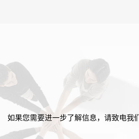
如果您需要进一步了解信息，请致电我