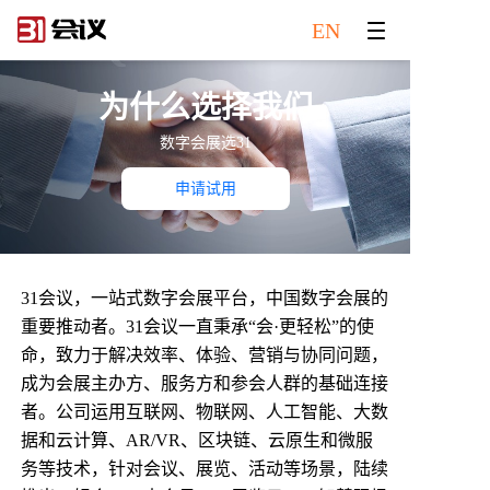
EN
为什么选择我们
数字会展选31
申请试用
31会议，一站式数字会展平台，中国数字会展的
重要推动者。31会议一直秉承“会·更轻松”的使
命，致力于解决效率、体验、营销与协同问题，
成为会展主办方、服务方和参会人群的基础连接
者。公司运用互联网、物联网、人工智能、大数
据和云计算、AR/VR、区块链、云原生和微服
务等技术，针对会议、展览、活动等场景，陆续