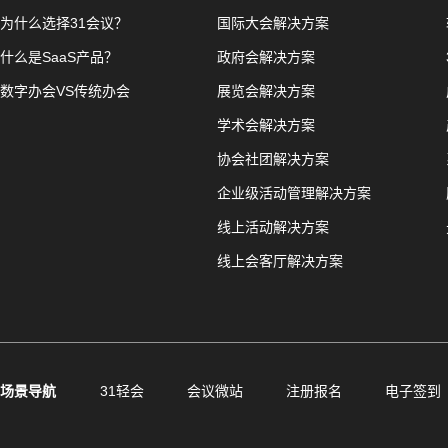
为什么选择31会议？
国际大会解决方案
什么是SaaS产品？
政府会解决方案
数字办会VS传统办会
展览会解决方案
学术会解决方案
协会社团解决方案
企业级活动管理解决方案
线上活动解决方案
线上会客厅解决方案
场景导航
31轻会
会议微站
注册报名
电子签到