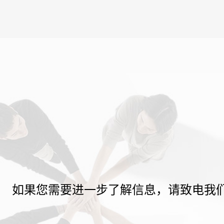
如果您需要进一步了解信息，请致电我