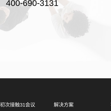
400-690-3131
初次接触31会议
解决方案