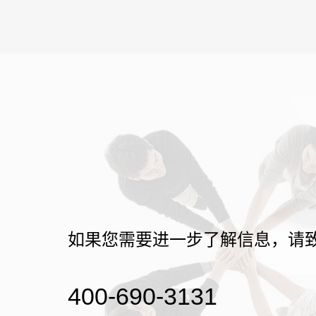
如果您需要进一步了解信息，请
400-690-3131