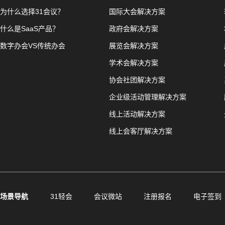
为什么选择31会议？
国际大会解决方案
什么是SaaS产品？
政府会解决方案
数字办会VS传统办会
展览会解决方案
学术会解决方案
协会社团解决方案
企业级活动管理解决方案
线上活动解决方案
线上会客厅解决方案
场景导航
31轻会
会议微站
注册报名
电子签到