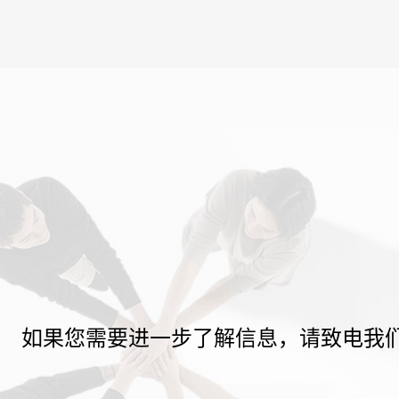
如果您需要进一步了解信息，请致电我