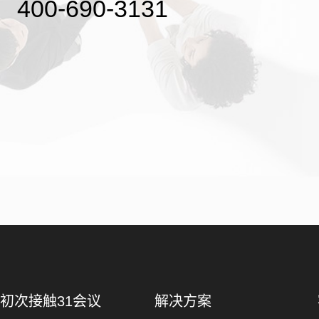
400-690-3131
初次接触31会议
解决方案