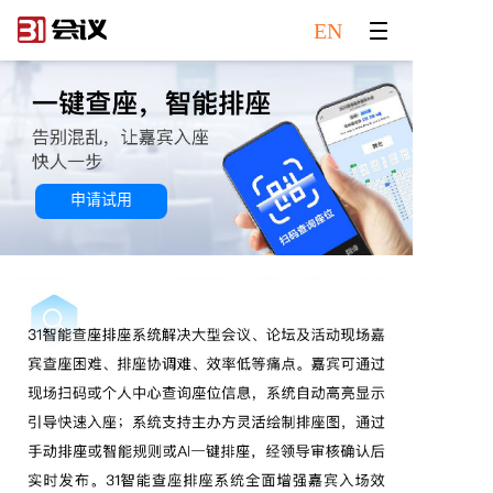
EN
申请试用