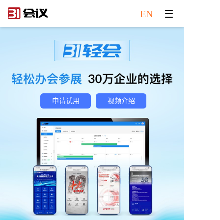
EN
申请试用
视频介绍