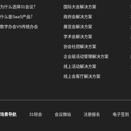
为什么选择31会议？
国际大会解决方案
什么是SaaS产品？
政府会解决方案
数字办会VS传统办会
展览会解决方案
学术会解决方案
协会社团解决方案
企业级活动管理解决方案
线上活动解决方案
线上会客厅解决方案
场景导航
31轻会
会议微站
注册报名
电子签到