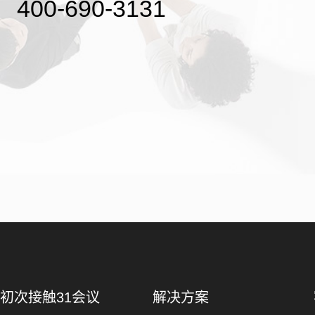
400-690-3131
初次接触31会议
解决方案