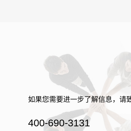
如果您需要进一步了解信息，请
400-690-3131