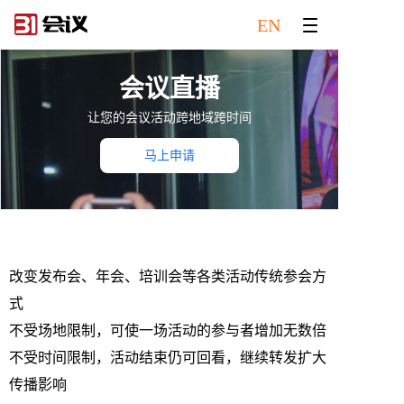
EN
会议直播
让您的会议活动跨地域跨时间
马上申请
改变发布会、年会、培训会等各类活动传统参会方
式
不受场地限制，可使一场活动的参与者增加无数倍
不受时间限制，活动结束仍可回看，继续转发扩大
传播影响