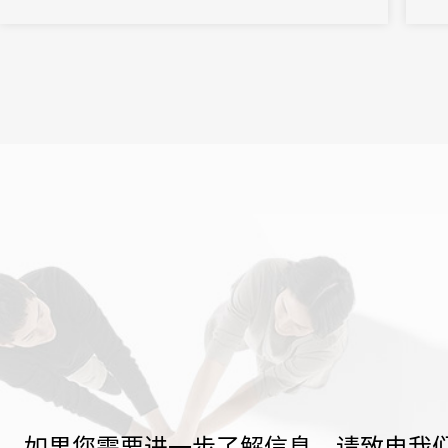
率提升的真正协同。
如果您需要进一步了解信息，请致电我