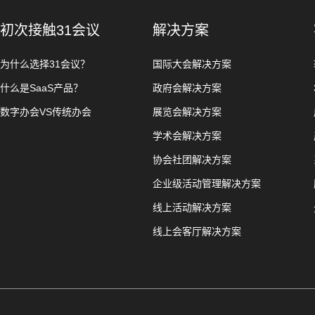
初次接触31会议
解决方案
为什么选择31会议？
国际大会解决方案
什么是SaaS产品？
政府会解决方案
数字办会VS传统办会
展览会解决方案
学术会解决方案
协会社团解决方案
企业级活动管理解决方案
线上活动解决方案
线上会客厅解决方案