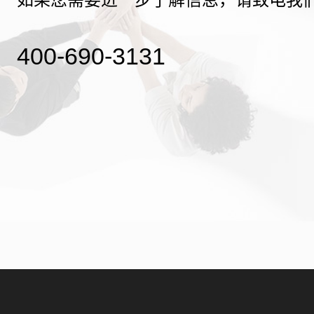
400-690-3131