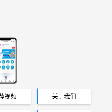
荐视频
关于我们