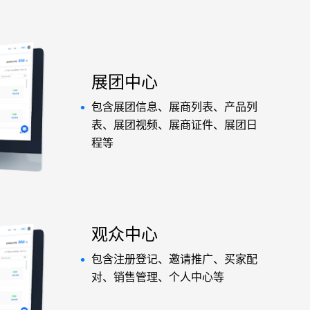
展团中心
•
包含展团信息、展商列表、产品列
表、展团视频、展商证件、展团日
程等
观众中心
•
包含注册登记、邀请推广、买家配
对、销售管理、个人中心等