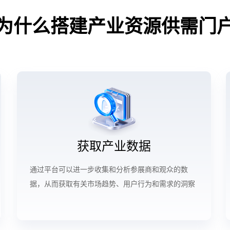
为什么搭建产业资源供需门
获取产业数据
通过平台可以进一步收集和分析参展商和观众的数
据，从而获取有关市场趋势、用户行为和需求的洞察