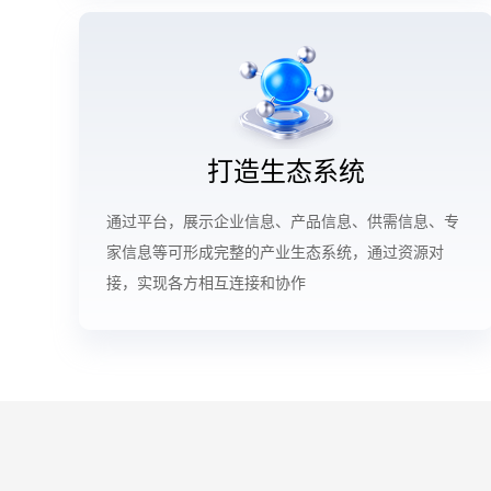
打造生态系统
通过平台，展示企业信息、产品信息、供需信息、专
家信息等可形成完整的产业生态系统，通过资源对
接，实现各方相互连接和协作