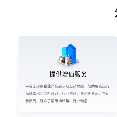
提供增值服务
平台上提供企业产品展示及互动功能，帮助展商进行
品牌露出和商机获取，行业信息、资讯等资源，帮助
参展商、观众了解市场趋势、行业动态