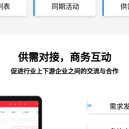
列表
同期活动
供
供需对接，商务互动
促进行业上下游企业之间的交流与合作
需求