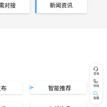
需对接
新闻资讯
咨询
热线
发布
智能推荐
客服