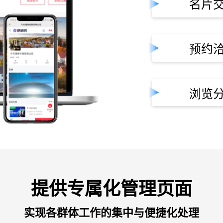
名片
预约
浏览
提供专属化管理页面
实现各群体工作的集中与便捷化处理