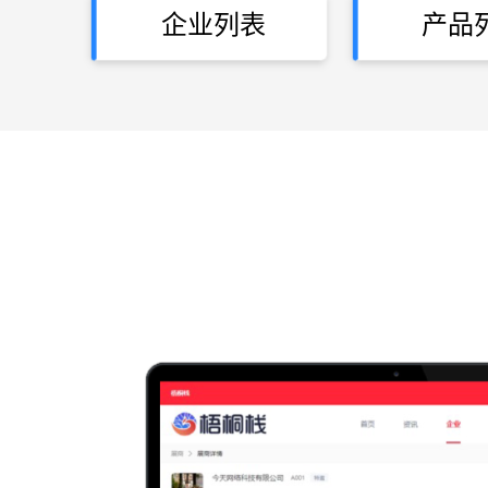
企业列表
产品