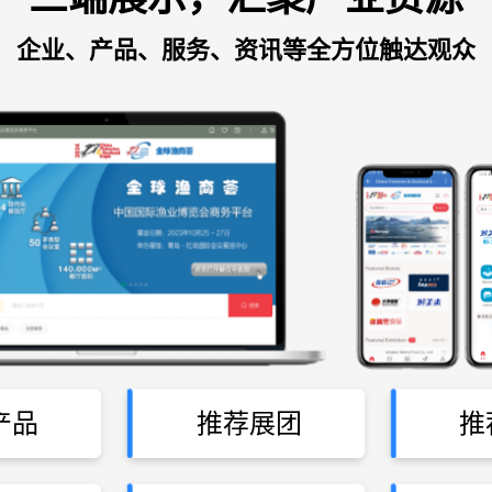
企业、产品、服务、资讯等全方位触达观众
产品
推荐展团
推