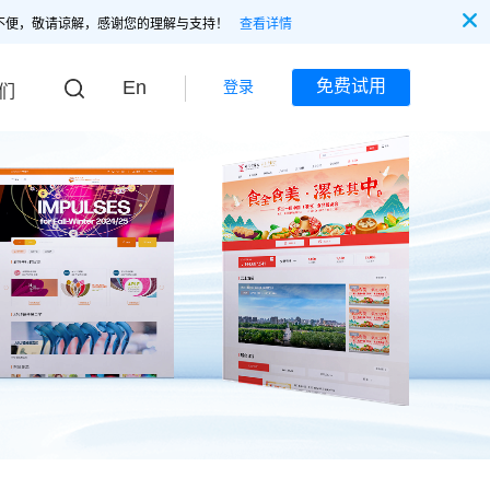
不便，敬请谅解，感谢您的理解与支持！
查看详情
En
免费试用
登录
们