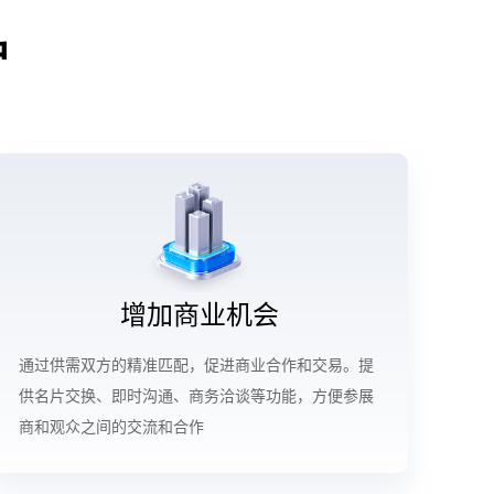
户
增加商业机会
通过供需双方的精准匹配，促进商业合作和交易。提
供名片交换、即时沟通、商务洽谈等功能，方便参展
商和观众之间的交流和合作