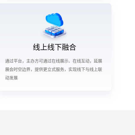
线上线下融合
通过平台，主办方可通过在线展示、在线互动，延展
展会时空边界，提供更立式服务，实现线下与线上联
动发展