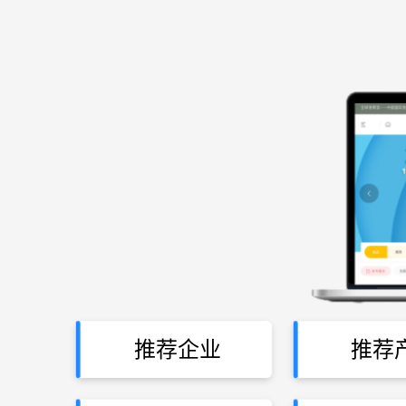
推荐企业
推荐