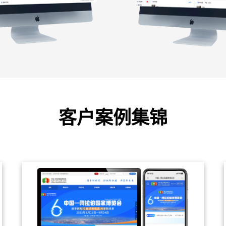
客户案例集锦