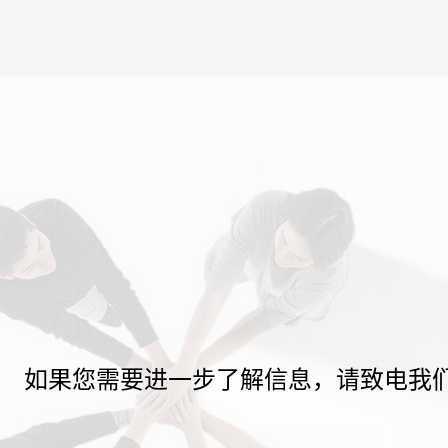
如果您需要进一步了解信息，请致电我