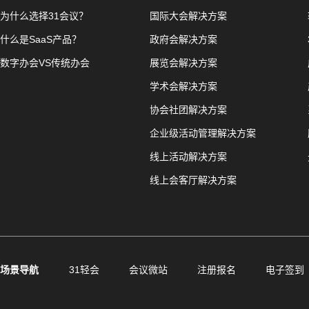
为什么选择31会议？
国际大会解决方案
什么是SaaS产品？
政府会解决方案
数字办会VS传统办会
展览会解决方案
学术会解决方案
协会社团解决方案
企业级活动管理解决方案
线上活动解决方案
线上会客厅解决方案
场景导航
31轻会
会议微站
注册报名
电子签到