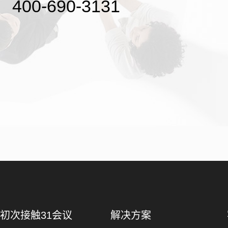
400-690-3131
初次接触31会议
解决方案