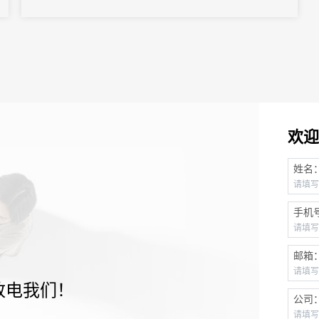
欢迎
姓名
手机
邮箱
致电我们！
公司