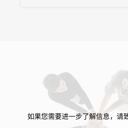
第一附属医院召开。
如果您需要进一步了解信息，请