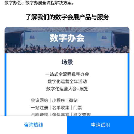
数字办会、数字办展全流程解决方案。
了解我们的数字会展产品与服务
咨询热线
申请试用