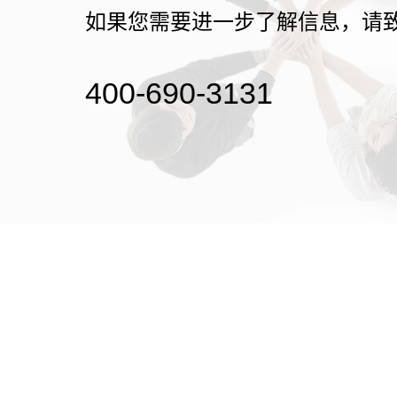
如果您需要进一步了解信息，请
400-690-3131