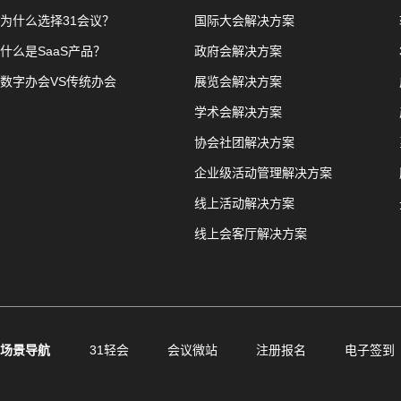
为什么选择31会议？
国际大会解决方案
什么是SaaS产品？
政府会解决方案
数字办会VS传统办会
展览会解决方案
学术会解决方案
协会社团解决方案
企业级活动管理解决方案
线上活动解决方案
线上会客厅解决方案
场景导航
31轻会
会议微站
注册报名
电子签到