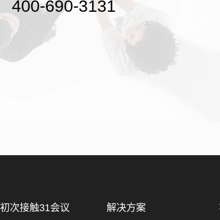
400-690-3131
初次接触31会议
解决方案