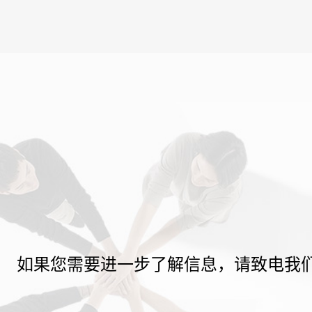
如果您需要进一步了解信息，请致电我