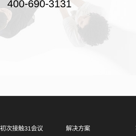
400-690-3131
初次接触31会议
解决方案