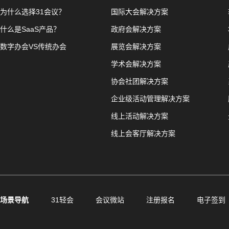
为什么选择31会议？
国际大会解决方案
什么是SaaS产品？
政府会解决方案
数字办会VS传统办会
展览会解决方案
学术会解决方案
协会社团解决方案
企业级活动管理解决方案
线上活动解决方案
线上会客厅解决方案
场景导航
31轻会
会议微站
注册报名
电子签到