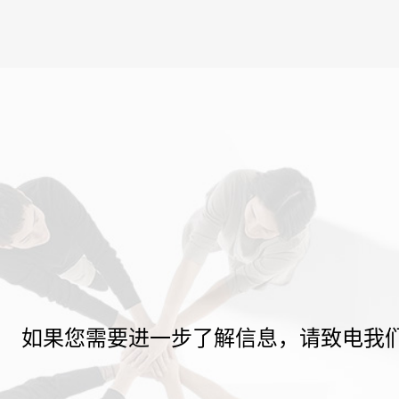
如果您需要进一步了解信息，请致电我