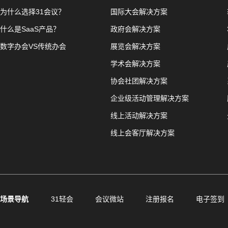
为什么选择31会议？
国际大会解决方案
什么是SaaS产品？
政府会解决方案
数字办会VS传统办会
展览会解决方案
学术会解决方案
协会社团解决方案
企业级活动管理解决方案
线上活动解决方案
线上会客厅解决方案
场景导航
31轻会
会议微站
注册报名
电子签到