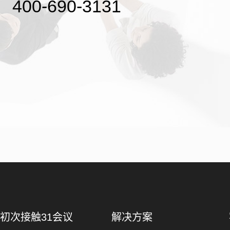
400-690-3131
初次接触31会议
解决方案