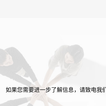
如果您需要进一步了解信息，请致电我