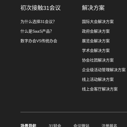
初次接触31会议
解决方案
为什么选择31会议？
国际大会解决方案
什么是SaaS产品？
政府会解决方案
数字办会VS传统办会
展览会解决方案
学术会解决方案
协会社团解决方案
企业级活动管理解决方案
线上活动解决方案
线上会客厅解决方案
场景导航
31轻会
会议微站
注册报名