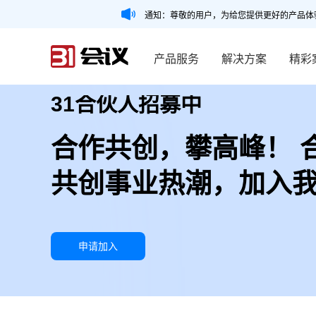
通知：尊敬的用户，为给您提供更好的产品体
产品服务
解决方案
精彩
31合伙人招募中
合作共创，攀高峰！ 
共创事业热潮，加入
申请加入