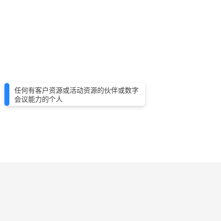
任何有客户资源或活动资源的伙伴或数字
会议能力的个人