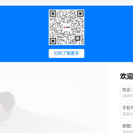
扫码了解更多
欢迎
姓名
手机
邮箱