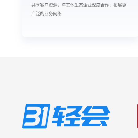
共享客户资源，与其他生态企业深度合作，拓展更
广泛的业务网络