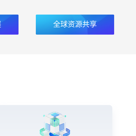
展
全球资源共享