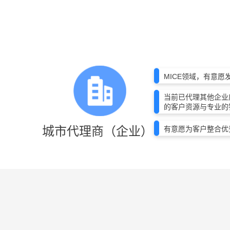
MICE领域，有意
当前已代理其他企业
的客户资源与专业的
城市代理商（企业）
有意愿为客户整合优