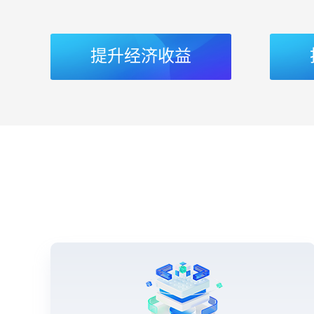
提升经济收益