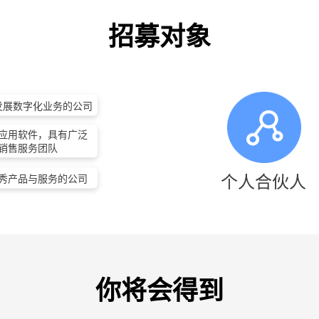
招募对象
愿发展数字化业务的公司
应用软件，具有广泛
销售服务团队
个人合伙人
秀产品与服务的公司
你将会得到