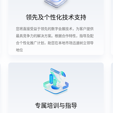
领先及个性化技术支持
您将直接受益于领先的数字会展技术，为客户提供
最具竞争力的解决方案。根据合作特性，指导及配
合个性化推广计划，助您在本地市场迅速树立领导
地位
专属培训与指导