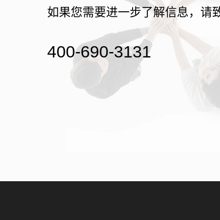
如果您需要进一步了解信息，请
400-690-3131