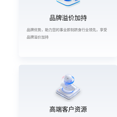
品牌溢价加持
品牌优势，助力您的事业即刻跻身行业领先，享受
品牌溢价加持
高端客户资源