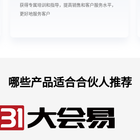
获得专属培训和指导，提高销售和客户服务水平，
更好地服务客户
哪些产品适合合伙人推荐