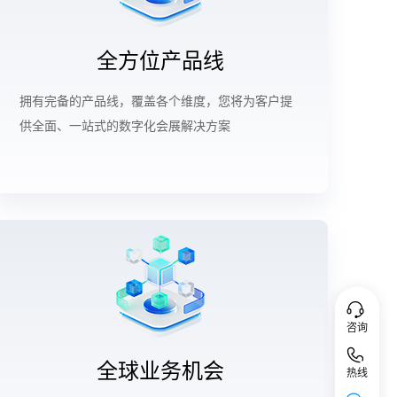
全方位产品线
拥有完备的产品线，覆盖各个维度，您将为客户提
供全面、一站式的数字化会展解决方案
咨询
全球业务机会
热线