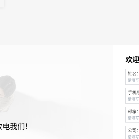
欢迎
姓名
手机
邮箱
致电我们！
公司