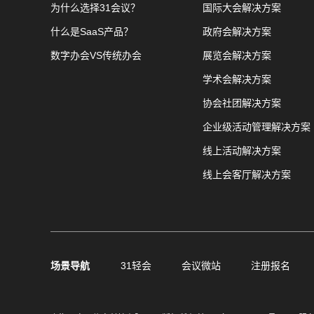
为什么选择31会议？
国际大会解决方案
什么是SaaS产品？
政府会解决方案
数字办会VS传统办会
展览会解决方案
学术会解决方案
协会社团解决方案
企业级活动管理解决方案
线上活动解决方案
线上会客厅解决方案
场景导航
31轻会
会议微站
注册报名