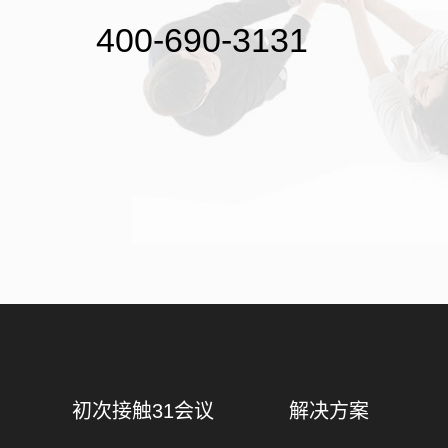
400-690-3131
初次接触31会议
解决方案