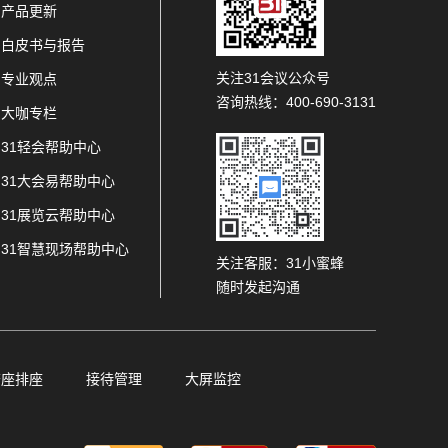
产品更新
白皮书与报告
关注31会议公众号
专业观点
咨询热线：400-690-3131
大咖专栏
31轻会帮助中心
31大会易帮助中心
31展览云帮助中心
31智慧现场帮助中心
关注客服：31小蜜蜂
随时发起沟通
查座排座
接待管理
大屏监控