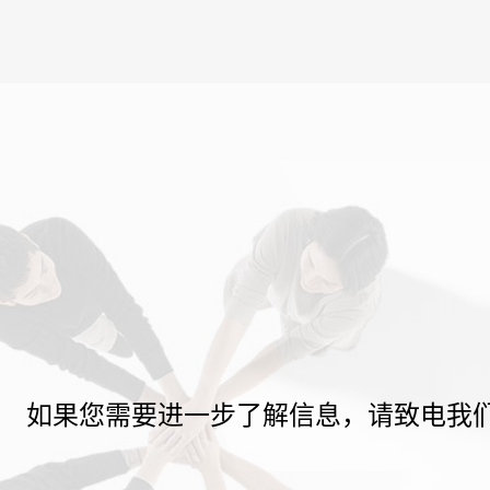
如果您需要进一步了解信息，请致电我