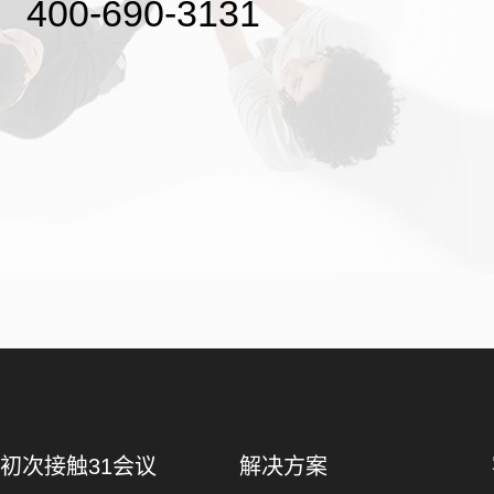
400-690-3131
初次接触31会议
解决方案