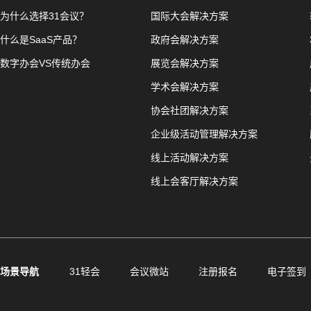
为什么选择31会议？
国际大会解决方案
什么是SaaS产品？
政府会解决方案
数字办会VS传统办会
展览会解决方案
学术会解决方案
协会社团解决方案
企业级活动管理解决方案
线上活动解决方案
线上会客厅解决方案
场景导航
31轻会
会议微站
注册报名
电子签到