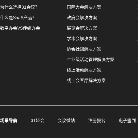
为什么选择31会议？
国际大会解决方案
什么是SaaS产品？
政府会解决方案
数字办会VS传统办会
展览会解决方案
学术会解决方案
协会社团解决方案
企业级活动管理解决方案
线上活动解决方案
线上会客厅解决方案
场景导航
31轻会
会议微站
注册报名
电子签到