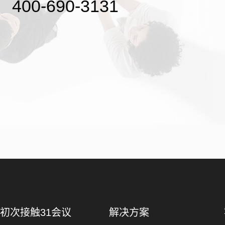
400-690-3131
初次接触31会议
解决方案