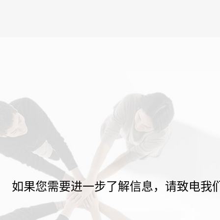
如果您需要进一步了解信息，请致电我