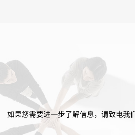
如果您需要进一步了解信息，请致电我