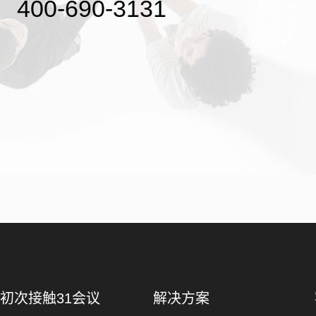
400-690-3131
初次接触31会议
解决方案