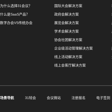
为什么选择31会议？
国际大会解决方案
什么是SaaS产品？
政府会解决方案
数字办会VS传统办会
展览会解决方案
学术会解决方案
协会社团解决方案
企业级活动管理解决方案
线上活动解决方案
线上会客厅解决方案
场景导航
31轻会
会议微站
注册报名
电子签到