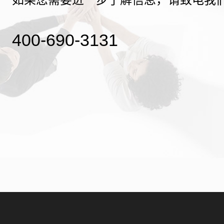
400-690-3131