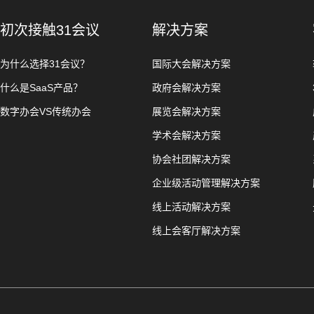
初次接触31会议
解决方案
为什么选择31会议？
国际大会解决方案
什么是SaaS产品？
政府会解决方案
数字办会VS传统办会
展览会解决方案
学术会解决方案
协会社团解决方案
企业级活动管理解决方案
线上活动解决方案
线上会客厅解决方案