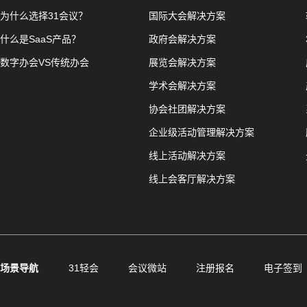
为什么选择31会议？
国际大会解决方案
什么是SaaS产品？
政府会解决方案
数字办会VS传统办会
展览会解决方案
学术会解决方案
协会社团解决方案
企业级活动管理解决方案
线上活动解决方案
线上会客厅解决方案
场景导航
31轻会
会议微站
注册报名
电子签到