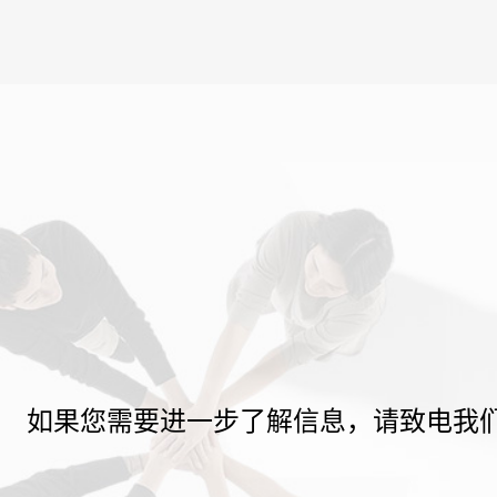
如果您需要进一步了解信息，请致电我