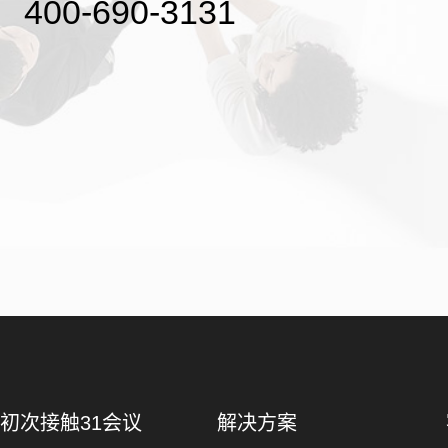
400-690-3131
初次接触31会议
解决方案