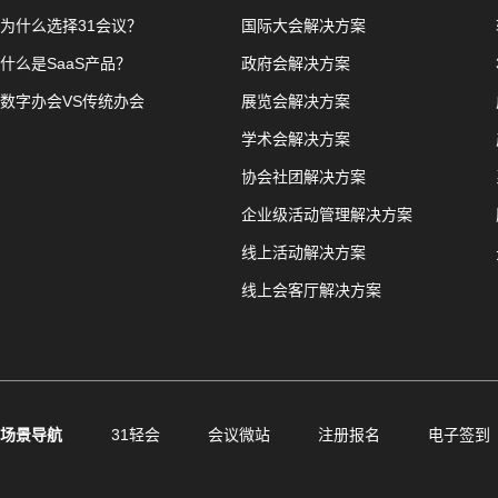
为什么选择31会议？
国际大会解决方案
什么是SaaS产品？
政府会解决方案
数字办会VS传统办会
展览会解决方案
学术会解决方案
协会社团解决方案
企业级活动管理解决方案
线上活动解决方案
线上会客厅解决方案
场景导航
31轻会
会议微站
注册报名
电子签到