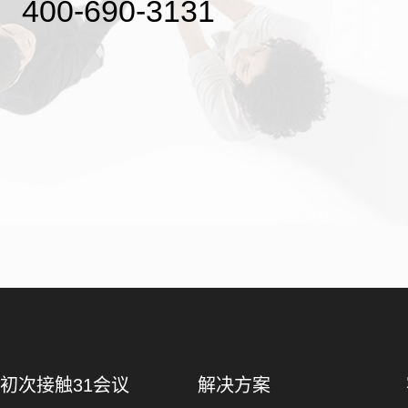
400-690-3131
初次接触31会议
解决方案