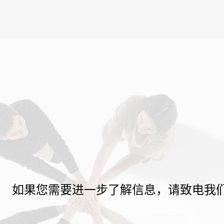
如果您需要进一步了解信息，请致电我