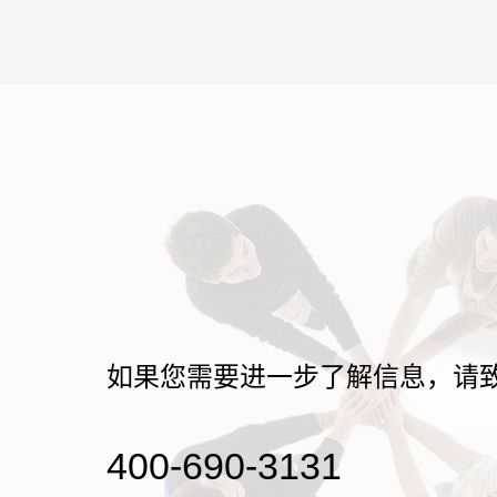
如果您需要进一步了解信息，请
400-690-3131