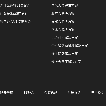
为什么选择31会议？
国际大会解决方案
什么是SaaS产品？
政府会解决方案
数字办会VS传统办会
展览会解决方案
学术会解决方案
协会社团解决方案
企业级活动管理解决方案
线上活动解决方案
线上会客厅解决方案
场景导航
31轻会
会议微站
注册报名
电子签到