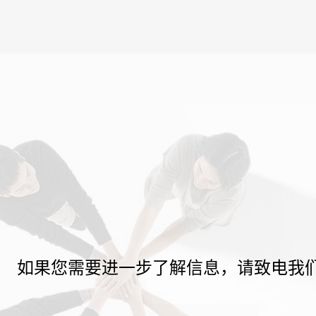
如果您需要进一步了解信息，请致电我