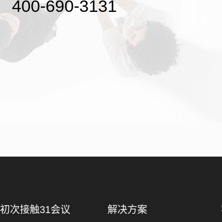
400-690-3131
初次接触31会议
解决方案