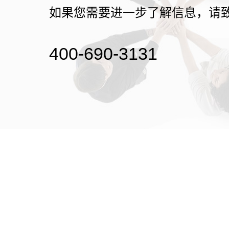
如果您需要进一步了解信息，请
400-690-3131