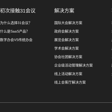
初次接触31会议
解决方案
为什么选择31会议？
国际大会解决方案
什么是SaaS产品？
政府会解决方案
数字办会VS传统办会
展览会解决方案
学术会解决方案
协会社团解决方案
企业级活动管理解决方案
线上活动解决方案
线上会客厅解决方案