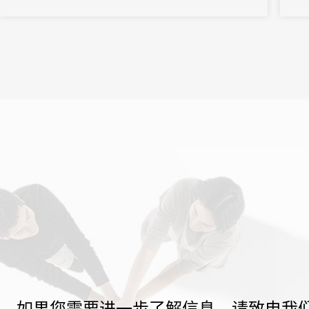
如果您需要进一步了解信息，请致电我