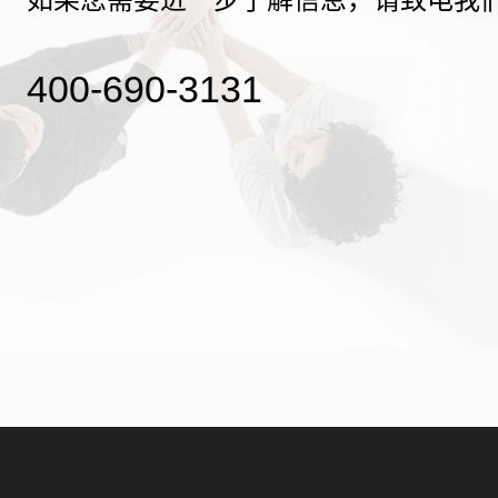
400-690-3131