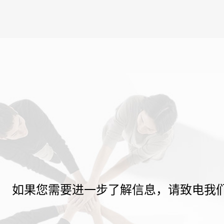
如果您需要进一步了解信息，请致电我