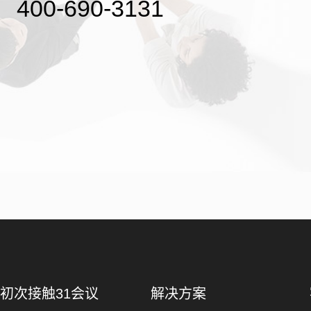
400-690-3131
初次接触31会议
解决方案