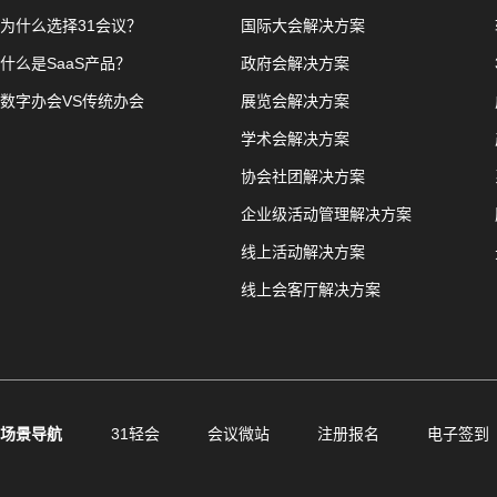
为什么选择31会议？
国际大会解决方案
什么是SaaS产品？
政府会解决方案
数字办会VS传统办会
展览会解决方案
学术会解决方案
协会社团解决方案
企业级活动管理解决方案
线上活动解决方案
线上会客厅解决方案
场景导航
31轻会
会议微站
注册报名
电子签到