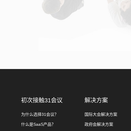
初次接触31会议
解决方案
为什么选择31会议？
国际大会解决方案
什么是SaaS产品？
政府会解决方案