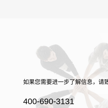
如果您需要进一步了解信息，请
400-690-3131