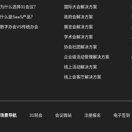
为什么选择31会议？
国际大会解决方案
什么是SaaS产品？
政府会解决方案
数字办会VS传统办会
展览会解决方案
学术会解决方案
协会社团解决方案
企业级活动管理解决方案
线上活动解决方案
线上会客厅解决方案
场景导航
31轻会
会议微站
注册报名
电子签到