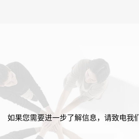
如果您需要进一步了解信息，请致电我