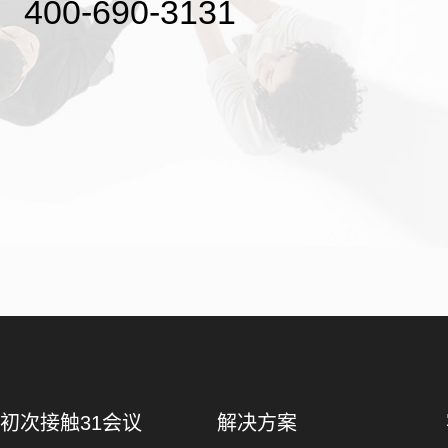
400-690-3131
初次接触31会议
解决方案