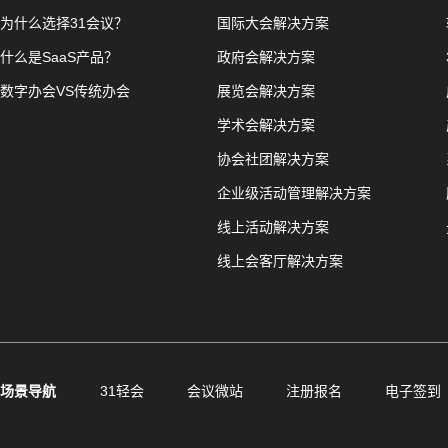
为什么选择31会议？
国际大会解决方案
什么是SaaS产品？
政府会解决方案
数字办会VS传统办会
展览会解决方案
学术会解决方案
协会社团解决方案
企业级活动管理解决方案
线上活动解决方案
线上会客厅解决方案
场景导航
31轻会
会议微站
注册报名
电子签到