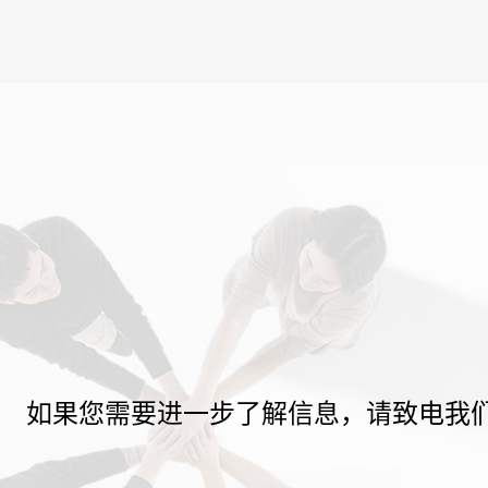
如果您需要进一步了解信息，请致电我