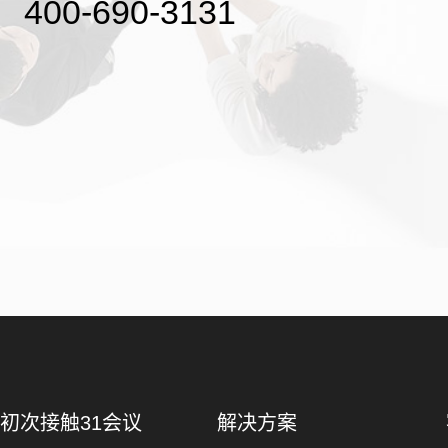
400-690-3131
初次接触31会议
解决方案