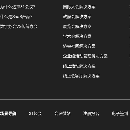
为什么选择31会议？
国际大会解决方案
什么是SaaS产品？
政府会解决方案
数字办会VS传统办会
展览会解决方案
学术会解决方案
协会社团解决方案
企业级活动管理解决方案
线上活动解决方案
线上会客厅解决方案
场景导航
31轻会
会议微站
注册报名
电子签到