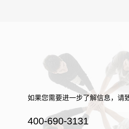
如果您需要进一步了解信息，请
400-690-3131