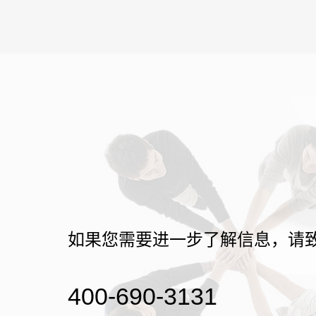
如果您需要进一步了解信息，请
400-690-3131