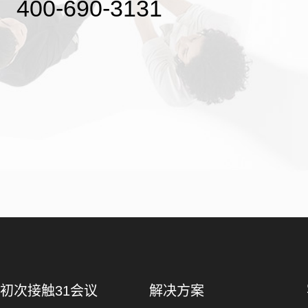
400-690-3131
初次接触31会议
解决方案