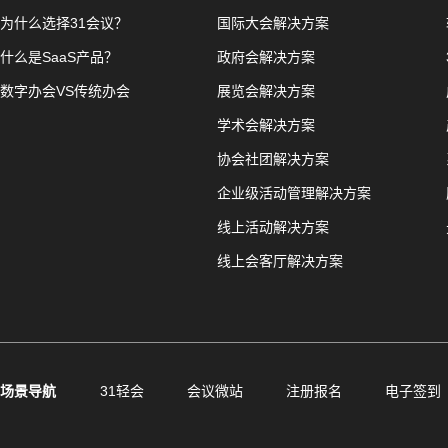
为什么选择31会议？
国际大会解决方案
什么是SaaS产品？
政府会解决方案
数字办会VS传统办会
展览会解决方案
学术会解决方案
协会社团解决方案
企业级活动管理解决方案
线上活动解决方案
线上会客厅解决方案
场景导航
31轻会
会议微站
注册报名
电子签到