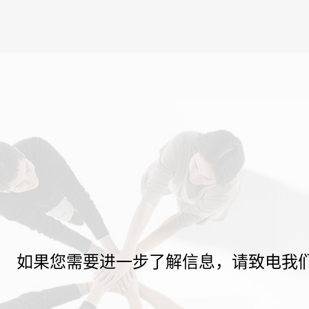
如果您需要进一步了解信息，请致电我