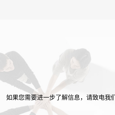
如果您需要进一步了解信息，请致电我