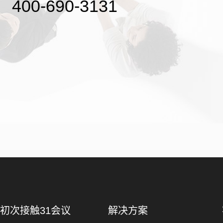
400-690-3131
初次接触31会议
解决方案