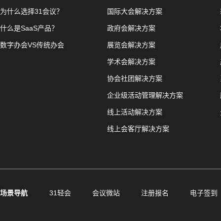
为什么选择31会议？
国际大会解决方案
什么是SaaS产品？
政府会解决方案
数字办会VS传统办会
展览会解决方案
学术会解决方案
协会社团解决方案
企业级活动管理解决方案
线上活动解决方案
线上会客厅解决方案
场景导航
31轻会
会议微站
注册报名
电子签到