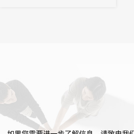
如果您需要进一步了解信息，请致电我