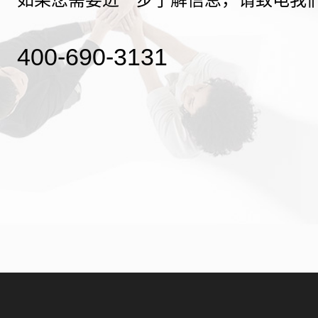
400-690-3131