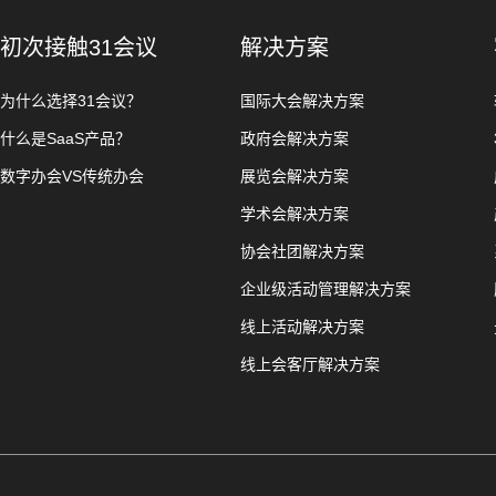
初次接触31会议
解决方案
为什么选择31会议？
国际大会解决方案
什么是SaaS产品？
政府会解决方案
数字办会VS传统办会
展览会解决方案
学术会解决方案
协会社团解决方案
企业级活动管理解决方案
线上活动解决方案
线上会客厅解决方案