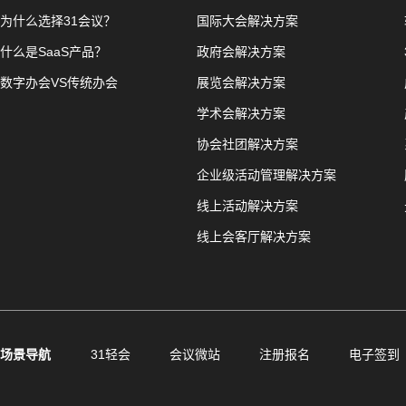
为什么选择31会议？
国际大会解决方案
什么是SaaS产品？
政府会解决方案
数字办会VS传统办会
展览会解决方案
学术会解决方案
协会社团解决方案
企业级活动管理解决方案
线上活动解决方案
线上会客厅解决方案
场景导航
31轻会
会议微站
注册报名
电子签到