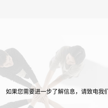
如果您需要进一步了解信息，请致电我