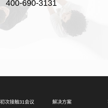
400-690-3131
初次接触31会议
解决方案