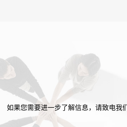
如果您需要进一步了解信息，请致电我