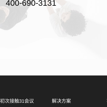
400-690-3131
初次接触31会议
解决方案