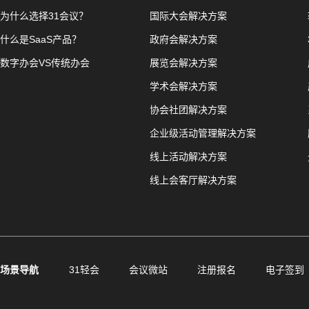
为什么选择31会议？
国际大会解决方案
什么是SaaS产品？
政府会解决方案
数字办会VS传统办会
展览会解决方案
学术会解决方案
协会社团解决方案
企业级活动管理解决方案
线上活动解决方案
线上会客厅解决方案
场景导航
31轻会
会议微站
注册报名
电子签到