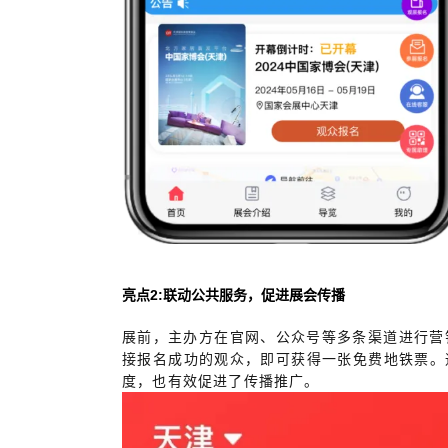
亮点2:联动公共服务，促进展会传播
展前，主办方在官网、公众号等多条渠道进行营
接报名成功的观众，即可获得一张免费地铁票。
度，也有效促进了传播推广。