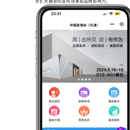
步扩大展会的宣传效果和品牌影响力。