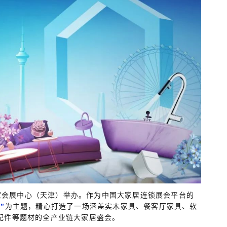
家会展中心（天津）
举办
。作为中国大家居连锁展会平台的
为主题，精心打造了一场涵盖实木家具、餐客厅家具、软
”
配件等题材的全产业链大家居盛会。