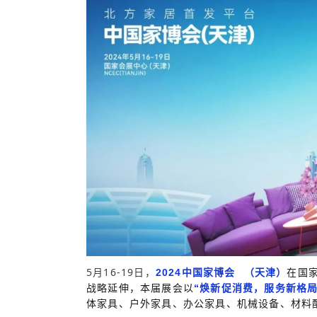
5月16-19日，
在国
2024
中国家博会
（天津）
战略延伸，本届展会以
“焕新促消费，服务新格局
体家具、户外家具、办公家具、机械设备、材料