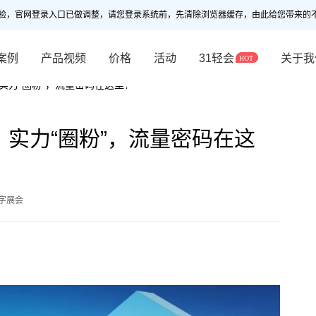
验，官网登录入口已做调整，请您登录系统前，先清除浏览器缓存，由此给您带来的
案例
产品视频
价格
活动
31轻会
关于我
）实力“圈粉”，流量密码在这里！
）实力“圈粉”，流量密码在这
字展会