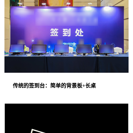
传统的签到台：简单的背景板+长桌