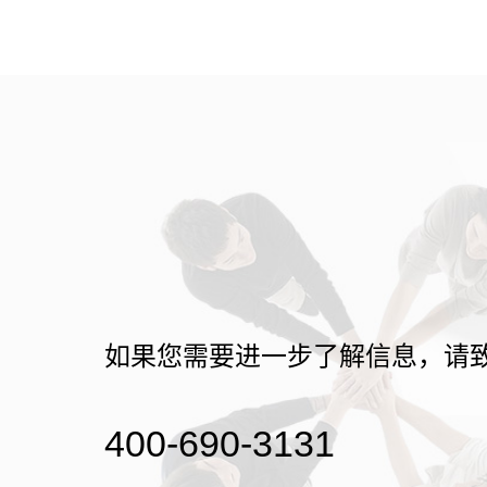
如果您需要进一步了解信息，请
400-690-3131