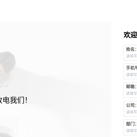
欢迎
姓名
手机
邮箱
致电我们！
公司
部门