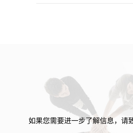
如果您需要进一步了解信息，请