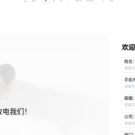
欢迎
姓名
手机
邮箱
致电我们！
公司