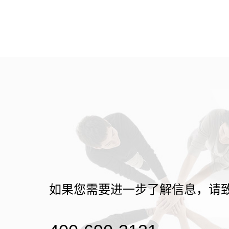
如果您需要进一步了解信息，请