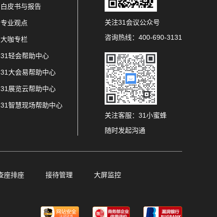
白皮书与报告
关注31会议公众号
专业观点
咨询热线：400-690-3131
大咖专栏
31轻会帮助中心
31大会易帮助中心
31展览云帮助中心
31智慧现场帮助中心
关注客服：31小蜜蜂
随时发起沟通
查座排座
接待管理
大屏监控