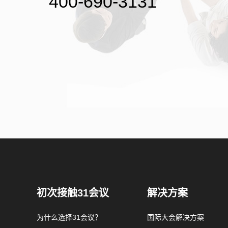
400-690-3131
初次接触31会议
解决方案
为什么选择31会议？
国际大会解决方案