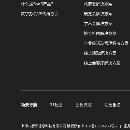
什么是SaaS产品？
政府会解决方案
数字办会VS传统办会
展览会解决方案
学术会解决方案
协会社团解决方案
企业级活动管理解决方案
线上活动解决方案
线上会客厅解决方案
场景导航
31轻会
会议微站
注册报名
上海八彦图信息科技有限公司 版权所有
沪ICP备10004253号-2
|
服